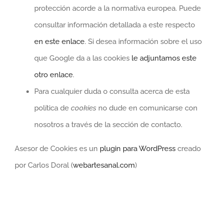
protección acorde a la normativa europea. Puede
consultar información detallada a este respecto
en este enlace
. Si desea información sobre el uso
que Google da a las cookies
le adjuntamos este
otro enlace
.
Para cualquier duda o consulta acerca de esta
política de
cookies
no dude en comunicarse con
nosotros a través de la sección de contacto.
Asesor de Cookies es un
plugin para WordPress
creado
por Carlos Doral (
webartesanal.com
)