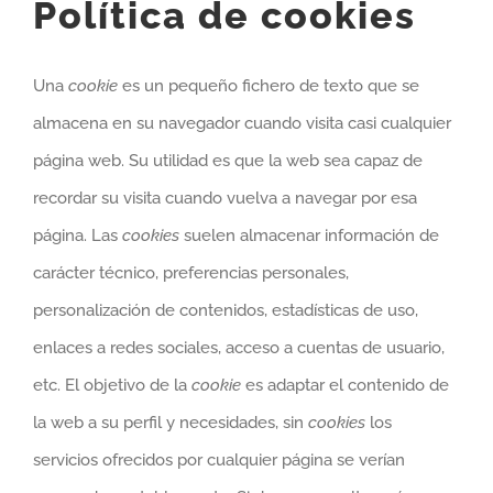
Política de cookies
Una
cookie
es un pequeño fichero de texto que se
almacena en su navegador cuando visita casi cualquier
página web. Su utilidad es que la web sea capaz de
recordar su visita cuando vuelva a navegar por esa
página. Las
cookies
suelen almacenar información de
carácter técnico, preferencias personales,
personalización de contenidos, estadísticas de uso,
enlaces a redes sociales, acceso a cuentas de usuario,
etc. El objetivo de la
cookie
es adaptar el contenido de
la web a su perfil y necesidades, sin
cookies
los
servicios ofrecidos por cualquier página se verían