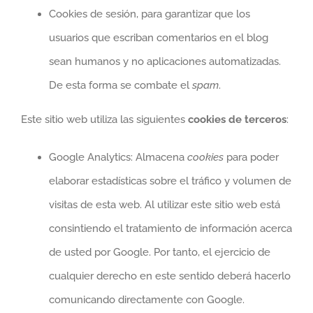
Cookies de sesión, para garantizar que los
usuarios que escriban comentarios en el blog
sean humanos y no aplicaciones automatizadas.
De esta forma se combate el
spam
.
Este sitio web utiliza las siguientes
cookies de terceros
:
Google Analytics: Almacena
cookies
para poder
elaborar estadísticas sobre el tráfico y volumen de
visitas de esta web. Al utilizar este sitio web está
consintiendo el tratamiento de información acerca
de usted por Google. Por tanto, el ejercicio de
cualquier derecho en este sentido deberá hacerlo
comunicando directamente con Google.