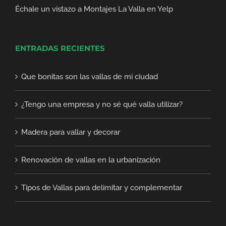
Échale un vistazo a Montajes La Valla en Yelp
ENTRADAS RECIENTES
Que bonitas son las vallas de mi ciudad
¿Tengo una empresa y no sé qué valla utilizar?
Madera para vallar y decorar
Renovación de vallas en la urbanización
Tipos de Vallas para delimitar y complementar