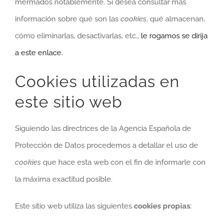
mermados notablemente. Si desea consultar más
información sobre qué son las
cookies
, qué almacenan,
cómo eliminarlas, desactivarlas, etc.,
le rogamos se dirija
a este enlace.
Cookies utilizadas en
este sitio web
Siguiendo las directrices de la Agencia Española de
Protección de Datos procedemos a detallar el uso de
cookies
que hace esta web con el fin de informarle con
la máxima exactitud posible.
Este sitio web utiliza las siguientes
cookies propias
: