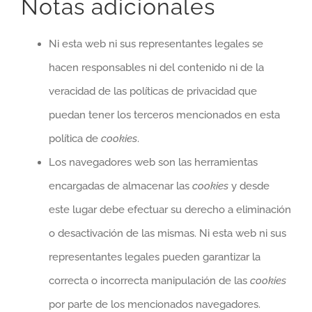
Notas adicionales
Ni esta web ni sus representantes legales se
hacen responsables ni del contenido ni de la
veracidad de las políticas de privacidad que
puedan tener los terceros mencionados en esta
política de
cookies
.
Los navegadores web son las herramientas
encargadas de almacenar las
cookies
y desde
este lugar debe efectuar su derecho a eliminación
o desactivación de las mismas. Ni esta web ni sus
representantes legales pueden garantizar la
correcta o incorrecta manipulación de las
cookies
por parte de los mencionados navegadores.