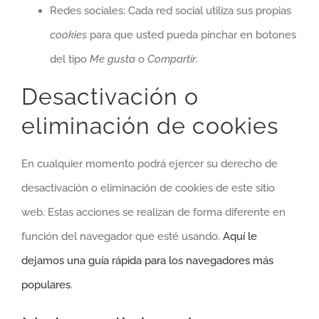
Redes sociales: Cada red social utiliza sus propias
cookies
para que usted pueda pinchar en botones
del tipo
Me gusta
o
Compartir
.
Desactivación o
eliminación de cookies
En cualquier momento podrá ejercer su derecho de
desactivación o eliminación de cookies de este sitio
web. Estas acciones se realizan de forma diferente en
función del navegador que esté usando.
Aquí le
dejamos una guía rápida para los navegadores más
populares
.