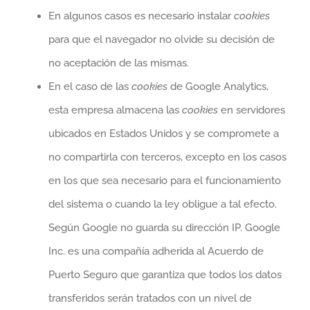
En algunos casos es necesario instalar
cookies
para que el navegador no olvide su decisión de
no aceptación de las mismas.
En el caso de las
cookies
de Google Analytics,
esta empresa almacena las
cookies
en servidores
ubicados en Estados Unidos y se compromete a
no compartirla con terceros, excepto en los casos
en los que sea necesario para el funcionamiento
del sistema o cuando la ley obligue a tal efecto.
Según Google no guarda su dirección IP. Google
Inc. es una compañía adherida al Acuerdo de
Puerto Seguro que garantiza que todos los datos
transferidos serán tratados con un nivel de