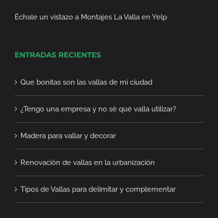
Échale un vistazo a Montajes La Valla en Yelp
ENTRADAS RECIENTES
Que bonitas son las vallas de mi ciudad
¿Tengo una empresa y no sé qué valla utilizar?
Madera para vallar y decorar
Renovación de vallas en la urbanización
Tipos de Vallas para delimitar y complementar