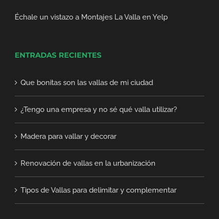
Échale un vistazo a Montajes La Valla en Yelp
ENTRADAS RECIENTES
Que bonitas son las vallas de mi ciudad
¿Tengo una empresa y no sé qué valla utilizar?
Madera para vallar y decorar
Renovación de vallas en la urbanización
Tipos de Vallas para delimitar y complementar