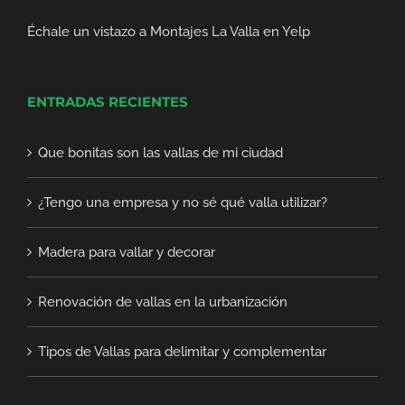
Échale un vistazo a Montajes La Valla en Yelp
ENTRADAS RECIENTES
Que bonitas son las vallas de mi ciudad
¿Tengo una empresa y no sé qué valla utilizar?
Madera para vallar y decorar
Renovación de vallas en la urbanización
Tipos de Vallas para delimitar y complementar