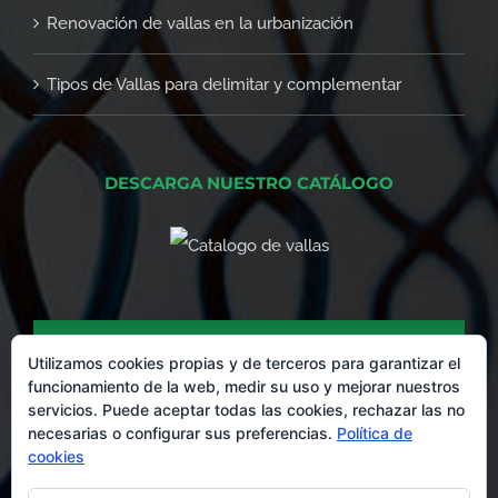
Renovación de vallas en la urbanización
Tipos de Vallas para delimitar y complementar
DESCARGA NUESTRO CATÁLOGO
DESCARGA NUESTRO CATÁLOGO DE
PRODUCTOS
Utilizamos cookies propias y de terceros para garantizar el
funcionamiento de la web, medir su uso y mejorar nuestros
servicios. Puede aceptar todas las cookies, rechazar las no
necesarias o configurar sus preferencias.
Política de
cookies