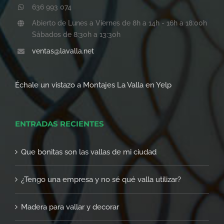
636 993 074
Abierto de Lunes a Viernes de 8h a 14h - 16h a 18:00h
Sábados de 8:30h a 13:30h
ventas@lavalla.net
Échale un vistazo a Montajes La Valla en Yelp
ENTRADAS RECIENTES
Que bonitas son las vallas de mi ciudad
¿Tengo una empresa y no sé qué valla utilizar?
Madera para vallar y decorar