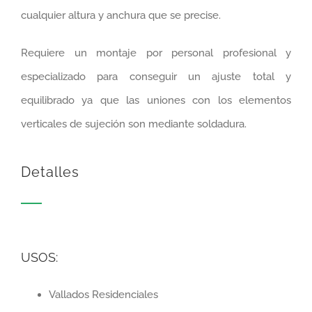
cualquier altura y anchura que se precise.
Requiere un montaje por personal profesional y
especializado para conseguir un ajuste total y
equilibrado ya que las uniones con los elementos
verticales de sujeción son mediante soldadura.
Detalles
USOS:
Vallados Residenciales