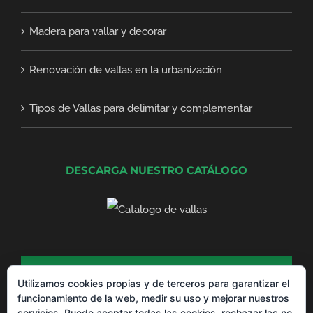
Madera para vallar y decorar
Renovación de vallas en la urbanización
Tipos de Vallas para delimitar y complementar
DESCARGA NUESTRO CATÁLOGO
DESCARGA NUESTRO CATÁLOGO DE
PRODUCTOS
Utilizamos cookies propias y de terceros para garantizar el
funcionamiento de la web, medir su uso y mejorar nuestros
servicios. Puede aceptar todas las cookies, rechazar las no