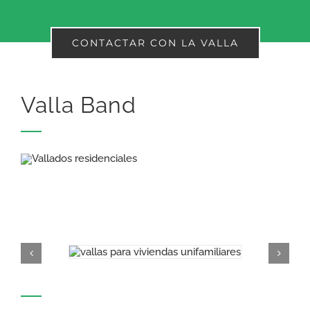
CONTACTAR CON LA VALLA
Valla Band