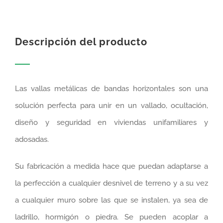
Descripción del producto
Las vallas metálicas de bandas horizontales son una
solución perfecta para unir en un vallado, ocultación,
diseño y seguridad en viviendas unifamiliares y
adosadas.
Su fabricación a medida hace que puedan adaptarse a
la perfección a cualquier desnivel de terreno y a su vez
a cualquier muro sobre las que se instalen, ya sea de
ladrillo, hormigón o piedra. Se pueden acoplar a