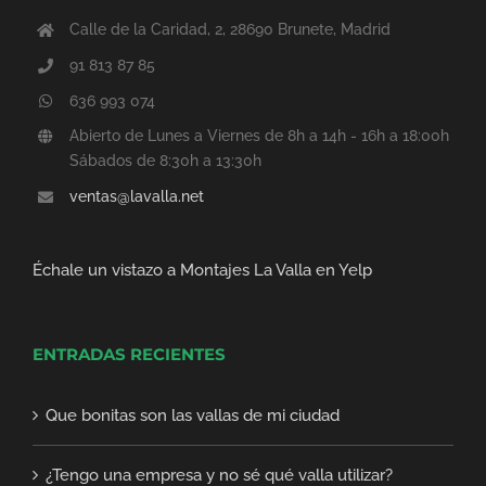
Calle de la Caridad, 2, 28690 Brunete, Madrid
91 813 87 85
636 993 074
Abierto de Lunes a Viernes de 8h a 14h - 16h a 18:00h
Sábados de 8:30h a 13:30h
ventas@lavalla.net
Échale un vistazo a Montajes La Valla en Yelp
ENTRADAS RECIENTES
Que bonitas son las vallas de mi ciudad
¿Tengo una empresa y no sé qué valla utilizar?