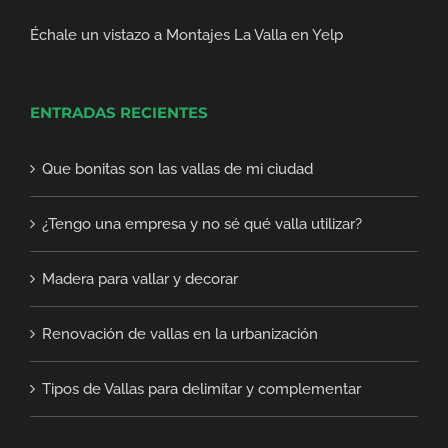
Échale un vistazo a Montajes La Valla en Yelp
ENTRADAS RECIENTES
Que bonitas son las vallas de mi ciudad
¿Tengo una empresa y no sé qué valla utilizar?
Madera para vallar y decorar
Renovación de vallas en la urbanización
Tipos de Vallas para delimitar y complementar