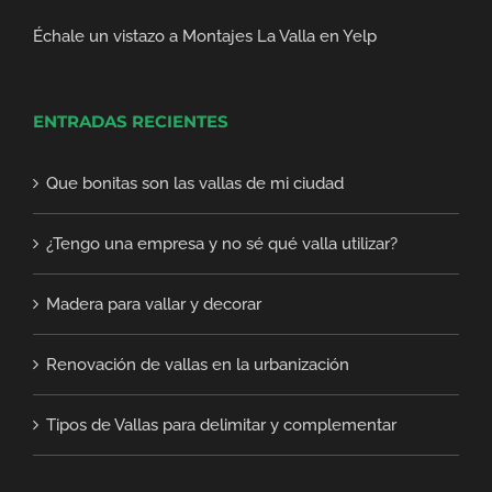
Échale un vistazo a Montajes La Valla en Yelp
ENTRADAS RECIENTES
Que bonitas son las vallas de mi ciudad
¿Tengo una empresa y no sé qué valla utilizar?
Madera para vallar y decorar
Renovación de vallas en la urbanización
Tipos de Vallas para delimitar y complementar