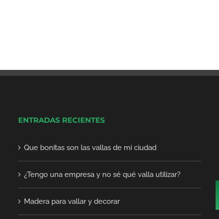
ENTRADAS RECIENTES
Que bonitas son las vallas de mi ciudad
¿Tengo una empresa y no sé qué valla utilizar?
Madera para vallar y decorar