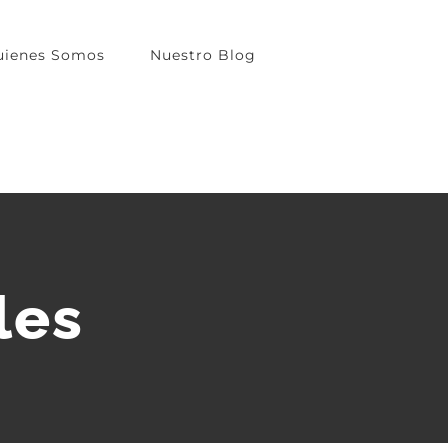
uienes Somos
Nuestro Blog
les