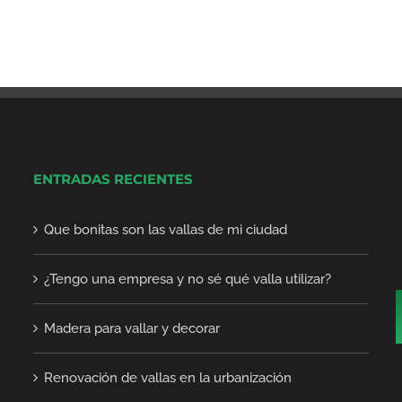
ENTRADAS RECIENTES
Que bonitas son las vallas de mi ciudad
¿Tengo una empresa y no sé qué valla utilizar?
Madera para vallar y decorar
Renovación de vallas en la urbanización