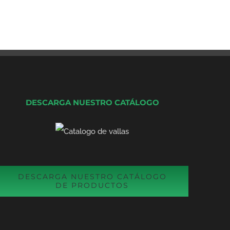
DESCARGA NUESTRO CATÁLOGO
DESCARGA NUESTRO CATÁLOGO
DE PRODUCTOS