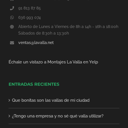
91 813 87 85
636 993 074
Abierto de Lunes a Viernes de 8h a 14h - 16h a 18:00h
Sábados de 8:30h a 13:30h
ventas@lavalla.net
Échale un vistazo a Montajes La Valla en Yelp
ENTRADAS RECIENTES
Que bonitas son las vallas de mi ciudad
¿Tengo una empresa y no sé qué valla utilizar?