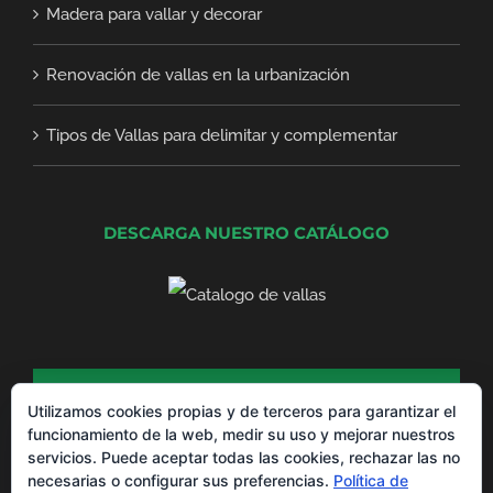
Madera para vallar y decorar
Renovación de vallas en la urbanización
Tipos de Vallas para delimitar y complementar
DESCARGA NUESTRO CATÁLOGO
DESCARGA NUESTRO CATÁLOGO DE
PRODUCTOS
Utilizamos cookies propias y de terceros para garantizar el
funcionamiento de la web, medir su uso y mejorar nuestros
servicios. Puede aceptar todas las cookies, rechazar las no
necesarias o configurar sus preferencias.
Política de