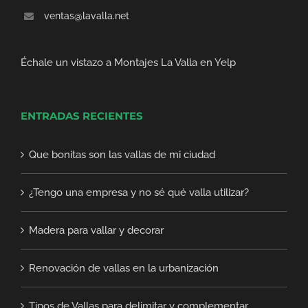
ventas@lavalla.net
Échale un vistazo a Montajes La Valla en Yelp
ENTRADAS RECIENTES
Que bonitas son las vallas de mi ciudad
¿Tengo una empresa y no sé qué valla utilizar?
Madera para vallar y decorar
Renovación de vallas en la urbanización
Tipos de Vallas para delimitar y complementar