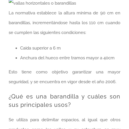
La normativa establece la altura mínima de 90 cm en
barandillas, incrementándose hasta los 110 cm cuando
se cumplen las siguientes condiciones:
Caída superior a 6 m
Anchura del hueco entre tramos mayor a 40cm
Esto tiene como objetivo garantizar una mayor
seguridad, y se encuentra en vigor desde el año 2006.
¿Qué es una barandilla y cuáles son
sus principales usos?
Se utiliza para delimitar espacios, al igual que otros