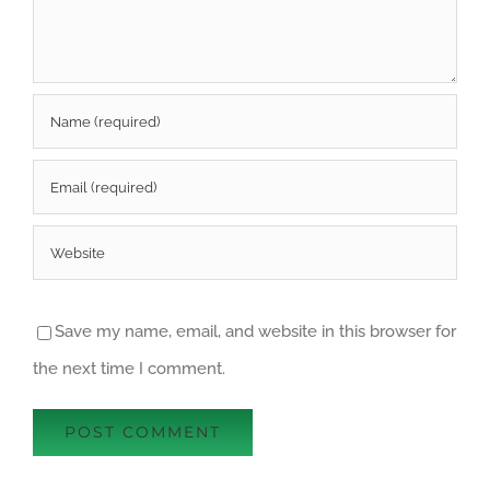
Save my name, email, and website in this browser for
the next time I comment.