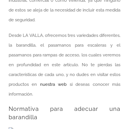
industrial, comercial o como vivienda, ya que ninguno
de estos se aleja de la necesidad de incluir esta medida
de seguridad.
Desde LA VALLA, ofrecemos tres variedades diferentes,
la barandilla, el pasamanos para escaleras y el
pasamanos para rampas de acceso, los cuales veremos
en profundidad en este artículo. No te pierdas las
características de cada uno, y no dudes en visitar estos
productos en
nuestra web
si deseas conocer más
información.
Normativa para adecuar una
barandilla