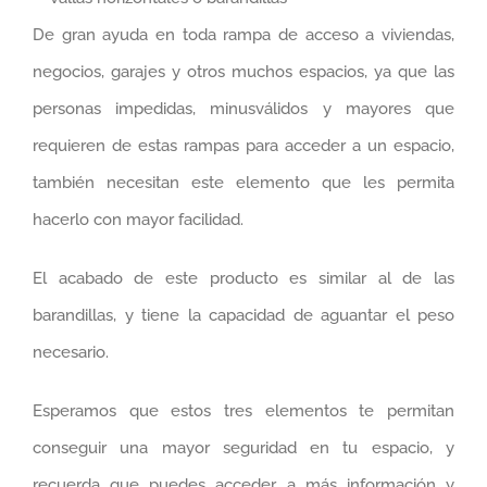
De gran ayuda en toda rampa de acceso a viviendas,
negocios, garajes y otros muchos espacios, ya que las
personas impedidas, minusválidos y mayores que
requieren de estas rampas para acceder a un espacio,
también necesitan este elemento que les permita
hacerlo con mayor facilidad.
El acabado de este producto es similar al de las
barandillas, y tiene la capacidad de aguantar el peso
necesario.
Esperamos que estos tres elementos te permitan
conseguir una mayor seguridad en tu espacio, y
recuerda que puedes acceder a más información y