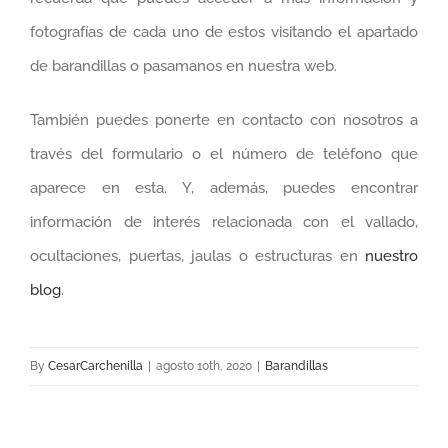
fotografías de cada uno de estos visitando el apartado
de barandillas o pasamanos en nuestra web.
También puedes ponerte en contacto con nosotros a
través del formulario o el número de teléfono que
aparece en esta. Y, además, puedes encontrar
información de interés relacionada con el vallado,
ocultaciones, puertas, jaulas o estructuras en
nuestro
blog
.
By
CesarCarchenilla
|
agosto 10th, 2020
|
Barandillas