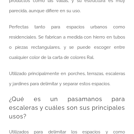
productos como las vallas, y su estructura es muy
parecida, aunque difiere en su uso.
Perfectas tanto para espacios urbanos como
residenciales. Se fabrican a medida con hierro en tubos
o piezas rectangulares, y se puede escoger entre
cualquier color de la carta de colores Ral.
Utilizado principalmente en porches, terrazas, escaleras
y jardines para delimitar y separar estos espacios.
¿Qué es un pasamanos para
escaleras y cuáles son sus principales
usos?
Utilizados para delimitar los espacios y como