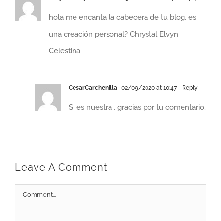
hola me encanta la cabecera de tu blog, es
una creación personal? Chrystal Elvyn
Celestina
CesarCarchenilla
02/09/2020 at 10:47
- Reply
Si es nuestra , gracias por tu comentario.
Leave A Comment
Comment