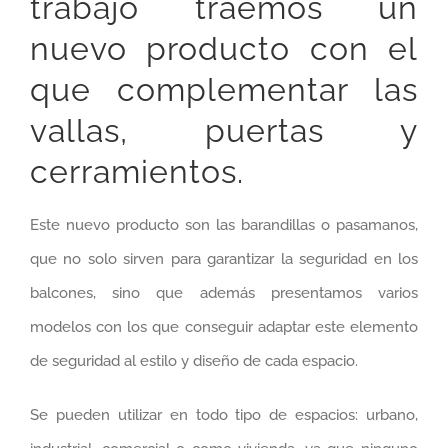
trabajo traemos un
nuevo producto con el
que complementar las
vallas, puertas y
cerramientos.
Este nuevo producto son las barandillas o pasamanos,
que no solo sirven para garantizar la seguridad en los
balcones, sino que además presentamos varios
modelos con los que conseguir adaptar este elemento
de seguridad al estilo y diseño de cada espacio.
Se pueden utilizar en todo tipo de espacios: urbano,