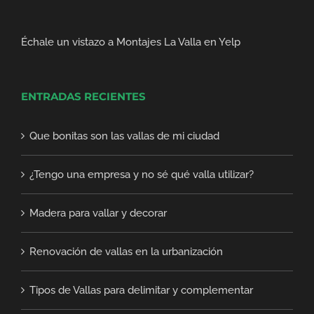
Échale un vistazo a Montajes La Valla en Yelp
ENTRADAS RECIENTES
Que bonitas son las vallas de mi ciudad
¿Tengo una empresa y no sé qué valla utilizar?
Madera para vallar y decorar
Renovación de vallas en la urbanización
Tipos de Vallas para delimitar y complementar