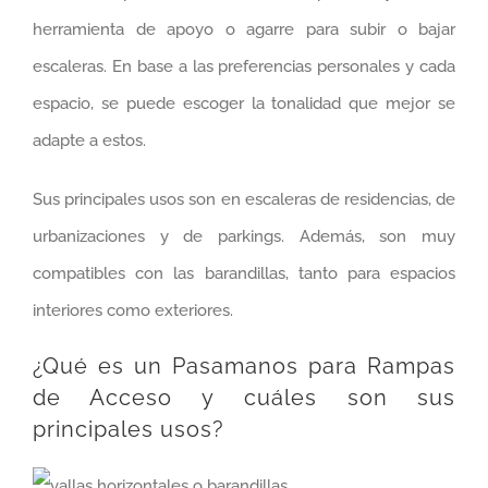
herramienta de apoyo o agarre para subir o bajar
escaleras. En base a las preferencias personales y cada
espacio, se puede escoger la tonalidad que mejor se
adapte a estos.
Sus principales usos son en escaleras de residencias, de
urbanizaciones y de parkings. Además, son muy
compatibles con las barandillas, tanto para espacios
interiores como exteriores.
¿Qué es un Pasamanos para Rampas
de Acceso y cuáles son sus
principales usos?