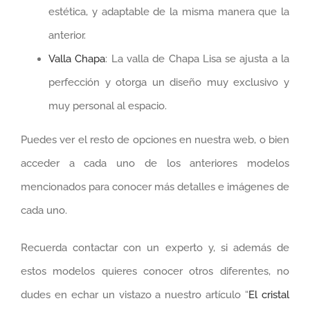
estética, y adaptable de la misma manera que la
anterior.
Valla Chapa
: La valla de Chapa Lisa se ajusta a la
perfección y otorga un diseño muy exclusivo y
muy personal al espacio.
Puedes ver el resto de opciones en nuestra web, o bien
acceder a cada uno de los anteriores modelos
mencionados para conocer más detalles e imágenes de
cada uno.
Recuerda contactar con un experto y, si además de
estos modelos quieres conocer otros diferentes, no
dudes en echar un vistazo a nuestro artículo “
El cristal