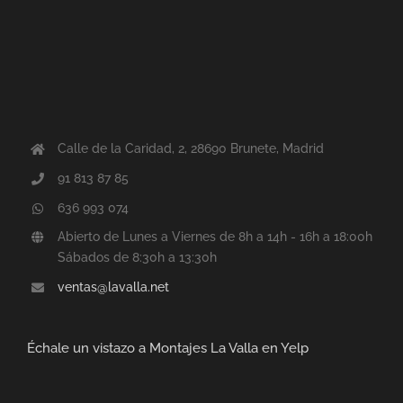
Calle de la Caridad, 2, 28690 Brunete, Madrid
91 813 87 85
636 993 074
Abierto de Lunes a Viernes de 8h a 14h - 16h a 18:00h
Sábados de 8:30h a 13:30h
ventas@lavalla.net
Échale un vistazo a Montajes La Valla en Yelp