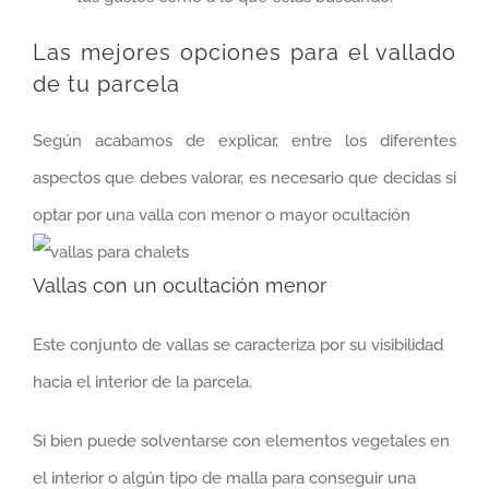
Las mejores opciones para el vallado
de tu parcela
Según acabamos de explicar, entre los diferentes
aspectos que debes valorar, es necesario que decidas si
optar por una valla con menor o mayor ocultación
Vallas con un ocultación menor
Este conjunto de vallas se caracteriza por su visibilidad
hacia el interior de la parcela.
Si bien puede solventarse con elementos vegetales en
el interior o algún tipo de malla para conseguir una