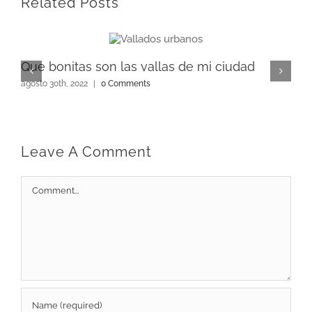
Related Posts
Que bonitas son las vallas de mi ciudad
agosto 30th, 2022
|
0 Comments
Leave A Comment
Comment