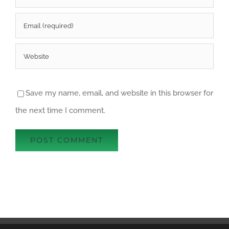
Save my name, email, and website in this browser for
the next time I comment.