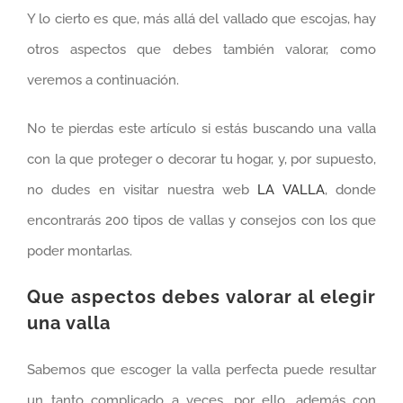
Y lo cierto es que, más allá del vallado que escojas, hay
otros aspectos que debes también valorar, como
veremos a continuación.
No te pierdas este artículo si estás buscando una valla
con la que proteger o decorar tu hogar, y, por supuesto,
no dudes en visitar nuestra web
LA VALLA
, donde
encontrarás 200 tipos de vallas y consejos con los que
poder montarlas.
Que aspectos debes valorar al elegir
una valla
Sabemos que escoger la valla perfecta puede resultar
un tanto complicado a veces, por ello, además con