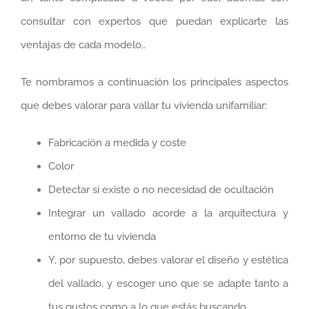
consultar con expertos que puedan explicarte las
ventajas de cada modelo,.
Te nombramos a continuación los principales aspectos
que debes valorar para vallar tu vivienda unifamiliar:
Fabricación a medida y coste
Color
Detectar si existe o no necesidad de ocultación
Integrar un vallado acorde a la arquitectura y
entorno de tu vivienda
Y, por supuesto, debes valorar el diseño y estética
del vallado, y escoger uno que se adapte tanto a
tus gustos como a lo que estás buscando.