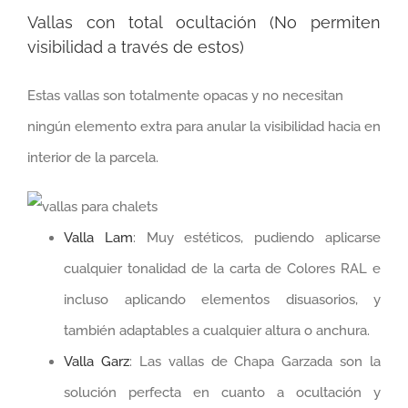
Vallas con total ocultación (No permiten
visibilidad a través de estos)
Estas vallas son totalmente opacas y no necesitan
ningún elemento extra para anular la visibilidad hacia en
interior de la parcela.
Valla Lam
: Muy estéticos, pudiendo aplicarse
cualquier tonalidad de la carta de Colores RAL e
incluso aplicando elementos disuasorios, y
también adaptables a cualquier altura o anchura.
Valla Garz
: Las vallas de Chapa Garzada son la
solución perfecta en cuanto a ocultación y