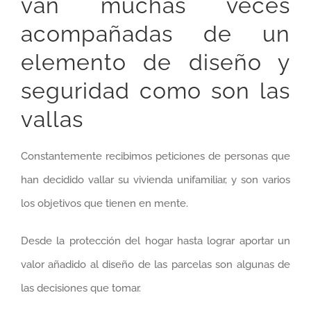
van muchas veces
acompañadas de un
elemento de diseño y
seguridad como son las
vallas
Constantemente recibimos peticiones de personas que
han decidido vallar su vivienda unifamiliar, y son varios
los objetivos que tienen en mente.
Desde la protección del hogar hasta lograr aportar un
valor añadido al diseño de las parcelas son algunas de
las decisiones que tomar.