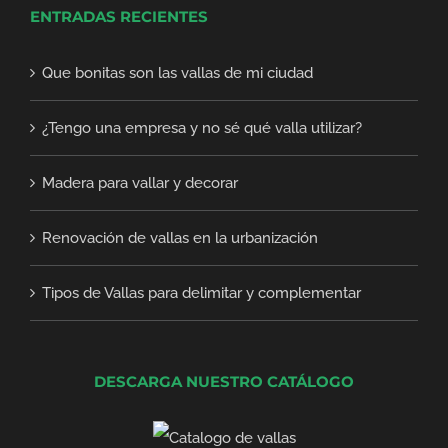
ENTRADAS RECIENTES
Que bonitas son las vallas de mi ciudad
¿Tengo una empresa y no sé qué valla utilizar?
Madera para vallar y decorar
Renovación de vallas en la urbanización
Tipos de Vallas para delimitar y complementar
DESCARGA NUESTRO CATÁLOGO