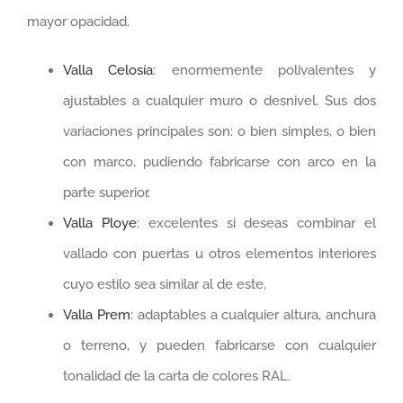
mayor opacidad.
Valla Celosía
: enormemente polivalentes y
ajustables a cualquier muro o desnivel. Sus dos
variaciones principales son: o bien simples, o bien
con marco, pudiendo fabricarse con arco en la
parte superior.
Valla Ploye
: excelentes si deseas combinar el
vallado con puertas u otros elementos interiores
cuyo estilo sea similar al de este.
Valla Prem
: adaptables a cualquier altura, anchura
o terreno, y pueden fabricarse con cualquier
tonalidad de la carta de colores RAL.