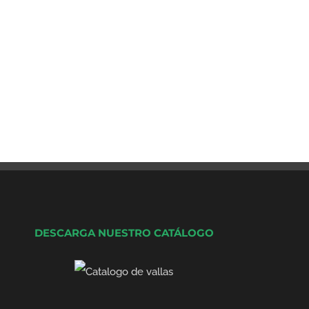
DESCARGA NUESTRO CATÁLOGO