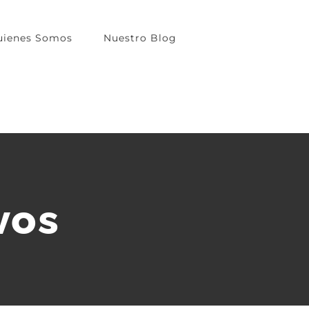
uienes Somos
Nuestro Blog
vos