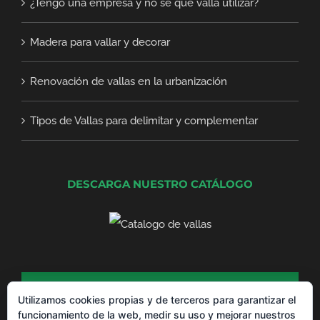
¿Tengo una empresa y no sé qué valla utilizar?
Madera para vallar y decorar
Renovación de vallas en la urbanización
Tipos de Vallas para delimitar y complementar
DESCARGA NUESTRO CATÁLOGO
DESCARGA NUESTRO CATÁLOGO DE
PRODUCTOS
Utilizamos cookies propias y de terceros para garantizar el
funcionamiento de la web, medir su uso y mejorar nuestros