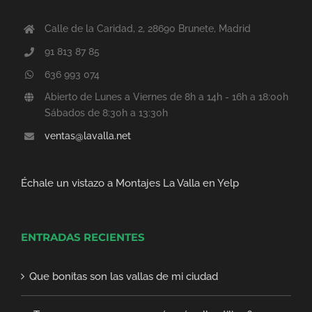
Calle de la Caridad, 2, 28690 Brunete, Madrid
91 813 87 85
636 993 074
Abierto de Lunes a Viernes de 8h a 14h - 16h a 18:00h
Sábados de 8:30h a 13:30h
ventas@lavalla.net
Échale un vistazo a Montajes La Valla en Yelp
ENTRADAS RECIENTES
Que bonitas son las vallas de mi ciudad