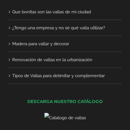
Que bonitas son las vallas de mi ciudad
¿Tengo una empresa y no sé qué valla utilizar?
Madera para vallar y decorar
Renovación de vallas en la urbanización
Tipos de Vallas para delimitar y complementar
DESCARGA NUESTRO CATÁLOGO