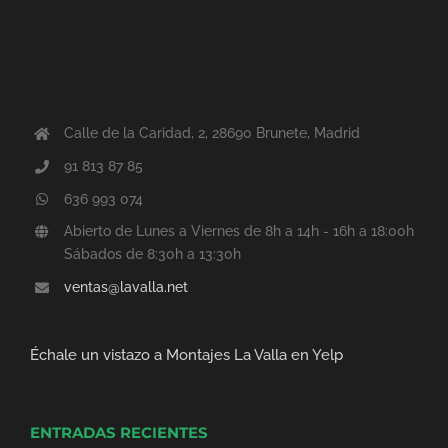
Calle de la Caridad, 2, 28690 Brunete, Madrid
91 813 87 85
636 993 074
Abierto de Lunes a Viernes de 8h a 14h - 16h a 18:00h
Sábados de 8:30h a 13:30h
ventas@lavalla.net
Échale un vistazo a Montajes La Valla en Yelp
ENTRADAS RECIENTES