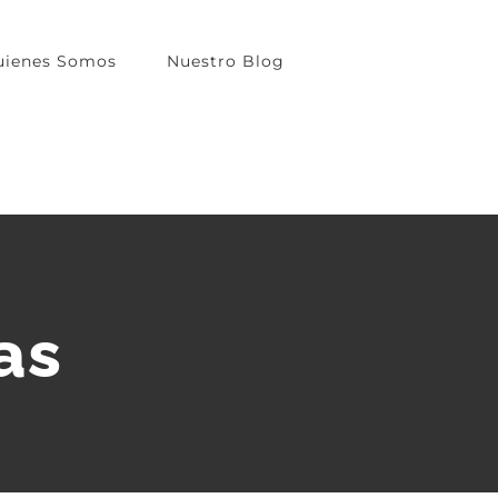
uienes Somos
Nuestro Blog
as