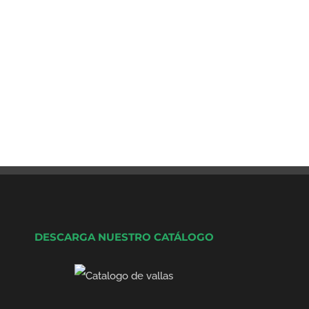
DESCARGA NUESTRO CATÁLOGO