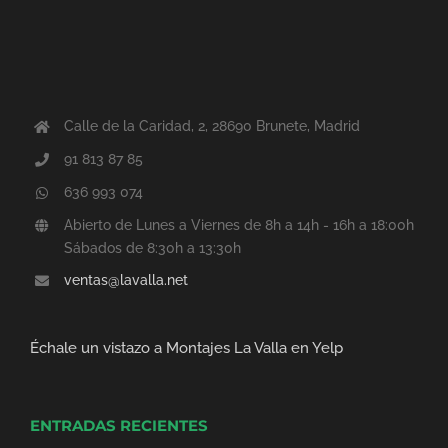
Calle de la Caridad, 2, 28690 Brunete, Madrid
91 813 87 85
636 993 074
Abierto de Lunes a Viernes de 8h a 14h - 16h a 18:00h
Sábados de 8:30h a 13:30h
ventas@lavalla.net
Échale un vistazo a Montajes La Valla en Yelp
ENTRADAS RECIENTES