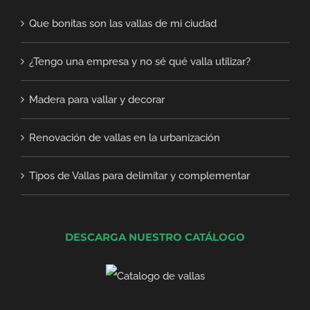
Que bonitas son las vallas de mi ciudad
¿Tengo una empresa y no sé qué valla utilizar?
Madera para vallar y decorar
Renovación de vallas en la urbanización
Tipos de Vallas para delimitar y complementar
DESCARGA NUESTRO CATÁLOGO